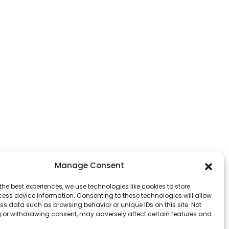
Manage Consent
the best experiences, we use technologies like cookies to store
ess device information. Consenting to these technologies will allow
ss data such as browsing behavior or unique IDs on this site. Not
 or withdrawing consent, may adversely affect certain features and