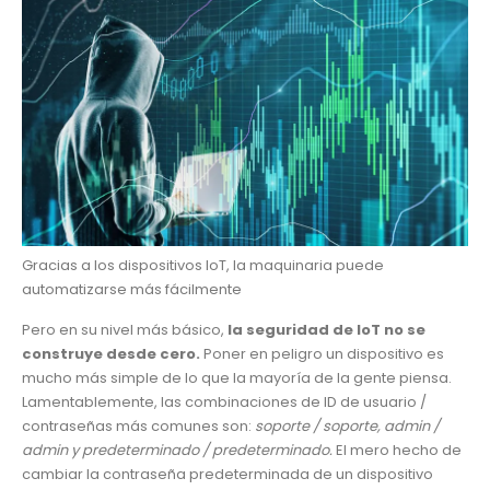
Gracias a los dispositivos IoT, la maquinaria puede
automatizarse más fácilmente
Pero en su nivel más básico,
la seguridad de IoT no se
construye desde cero.
Poner en peligro un dispositivo es
mucho más simple de lo que la mayoría de la gente piensa.
Lamentablemente, las combinaciones de ID de usuario /
contraseñas más comunes son:
soporte / soporte, admin /
admin y predeterminado / predeterminado.
El mero hecho de
cambiar la contraseña predeterminada de un dispositivo