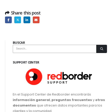
Share this post
BUSCAR
SUPPORT CENTER
En el Support Center de Redborder encontrarás
información general
,
preguntas frecuentes
y
otros
documentos
que ofrecen datos importantes para los
clientes y la comunidad.