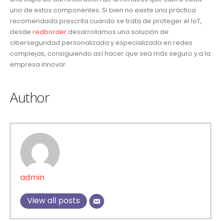
uno de estos componentes. Si bien no existe una práctica
recomendada prescrita cuando se trata de proteger el IoT,
desde
redborder
desarrollamos una solución de
ciberseguridad personalizada y especializada en redes
complejas, consiguiendo así hacer que sea más seguro y a la
empresa innovar.
Author
admin
View all posts