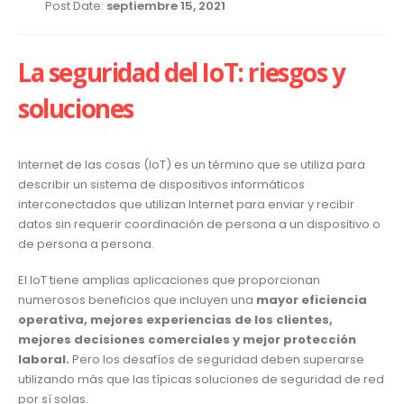
Post Date:
septiembre 15, 2021
La seguridad del IoT: riesgos y
soluciones
Internet de las cosas (IoT) es un término que se utiliza para
describir un sistema de dispositivos informáticos
interconectados que utilizan Internet para enviar y recibir
datos sin requerir coordinación de persona a un dispositivo o
de persona a persona.
El IoT tiene amplias aplicaciones que proporcionan
numerosos beneficios que incluyen una
mayor eficiencia
operativa, mejores experiencias de los clientes,
mejores decisiones comerciales y mejor protección
laboral.
Pero los desafíos de seguridad deben superarse
utilizando más que las típicas soluciones de seguridad de red
por sí solas.