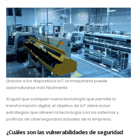
Gracias a los dispositivos IoT, la maquinaria puede
automatizarse más fácilmente
Al igual que cualquier nueva tecnología que permite la
transformación digital, el objetivo de IoT debe incluir
estrategias que alineen la tecnología con los sistemas y
políticas de ciberseguridad actuales de la empresa.
¿Cuáles son las vulnerabilidades de seguridad