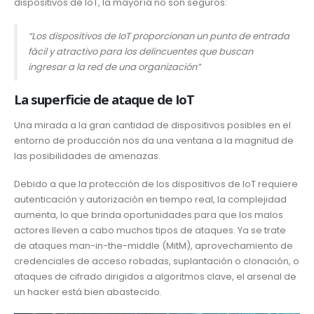
dispositivos de IoT, la mayoría no son seguros:
“Los dispositivos de IoT proporcionan un punto de entrada
fácil y atractivo para los delincuentes que buscan
ingresar a la red de una organización”
La superficie de ataque de IoT
Una mirada a la gran cantidad de dispositivos posibles en el
entorno de producción nos da una ventana a la magnitud de
las posibilidades de amenazas.
Debido a que la protección de los dispositivos de IoT requiere
autenticación y autorización en tiempo real, la complejidad
aumenta, lo que brinda oportunidades para que los malos
actores lleven a cabo muchos tipos de ataques. Ya se trate
de ataques man-in-the-middle (MitM), aprovechamiento de
credenciales de acceso robadas, suplantación o clonación, o
ataques de cifrado dirigidos a algoritmos clave, el arsenal de
un hacker está bien abastecido.