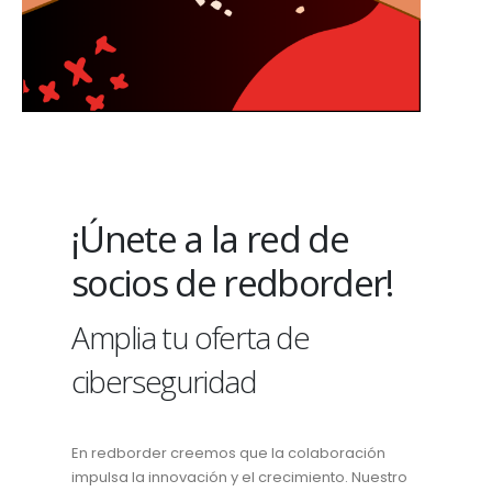
¡Únete a la red de
socios de redborder!
Amplia tu oferta de
ciberseguridad
En redborder creemos que la colaboración
impulsa la innovación y el crecimiento. Nuestro