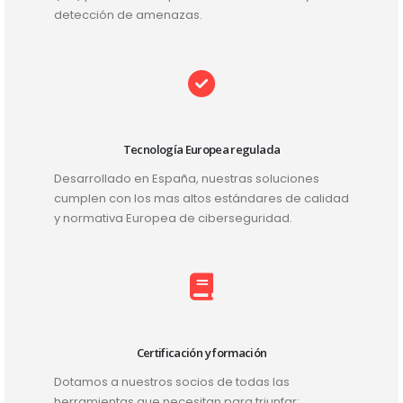
detección de amenazas.
Tecnología Europea regulada
Desarrollado en España, nuestras soluciones
cumplen con los mas altos estándares de calidad
y normativa Europea de ciberseguridad.
Certificación y formación
Dotamos a nuestros socios de todas las
herramientas que necesitan para triunfar: