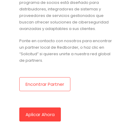
programa de socios está diseñado para
distribuidores, integradores de sistemas y
proveedores de servicios gestionados que
buscan ofrecer soluciones de ciberseguridad
avanzadas y adaptables a sus clientes.
Ponte en contacto con nosotros para encontrar
un partner local de Redborder, o haz clic en
“Solicitud” si quieres unirte a nuestra red global
de partners.
Encontrar Partner
Aplicar Ahora