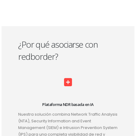
¿Por qué asociarse con
redborder?
Plataforma NDR basada en IA
Nuestra solución combina Network Traffic Analysis
(NTA), Security Information and Event
Management (SIEM) e Intrusion Prevention System
(IPS) para una completa visibilidad de red y