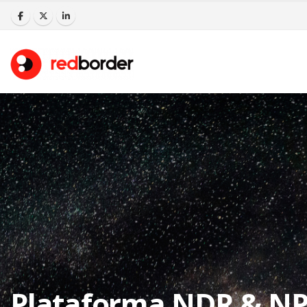
Plataforma NDR & N