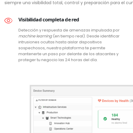
siempre una visibilidad total, control y preparación para el 
Visibilidad completa de red
Detección y respuesta de amenazas impulsada por
machine learning
(en tiempo real). Desde identificar
intrusiones ocultas hasta aislar dispositivos
sospechosos, nuestra plataforma te permite
mantenerte un paso por delante de los atacantes y
proteger tu negocio las 24 horas del día.