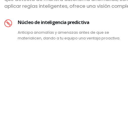
aplicar reglas inteligentes, ofrece una visión com
Núcleo de inteligencia predictiva
Anticipa anomalías y amenazas antes de que se
materialicen, dando a tu equipo una ventaja proactiva.