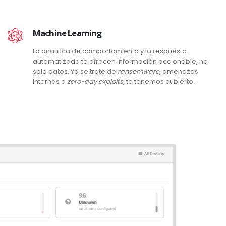
Machine Learning
La analítica de comportamiento y la respuesta
automatizada te ofrecen información accionable, no
solo datos. Ya se trate de
ransomware
, amenazas
internas o
zero-day exploits
, te tenemos cubierto.