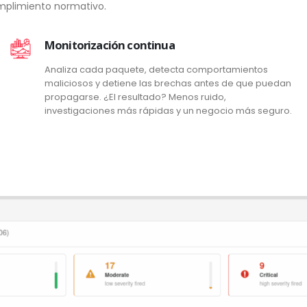
cumplimiento normativo.
Monitorización continua
Analiza cada paquete, detecta comportamientos
maliciosos y detiene las brechas antes de que puedan
propagarse. ¿El resultado? Menos ruido,
investigaciones más rápidas y un negocio más seguro.