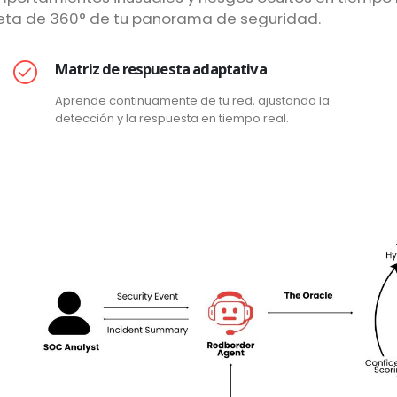
pleta de 360° de tu panorama de seguridad.
Matriz de respuesta adaptativa
Aprende continuamente de tu red, ajustando la
detección y la respuesta en tiempo real.