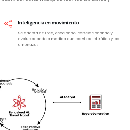
Inteligencia en movimiento
Se adapta a tu red, escalando, correlacionando y
evolucionando a medida que cambian el tráfico y las
amenazas.