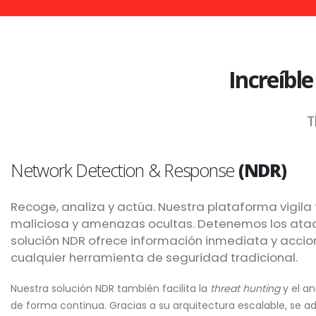
Increíble
T
Network Detection & Response
(NDR)
Recoge, analiza y actúa. Nuestra plataforma vigila
maliciosa y amenazas ocultas. Detenemos los ata
solución NDR ofrece información inmediata y accio
cualquier herramienta de seguridad tradicional.
Nuestra solución NDR también facilita la
threat hunting
y el an
de forma continua. Gracias a su arquitectura escalable, s