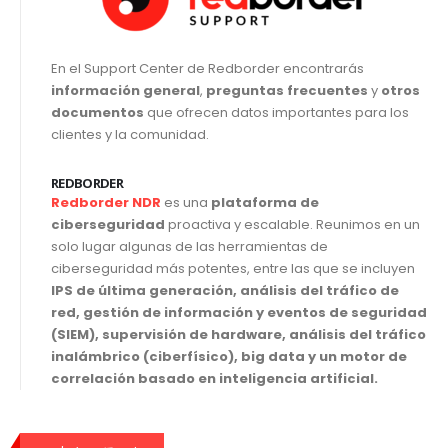
En el Support Center de Redborder encontrarás
información general
,
preguntas frecuentes
y
otros
documentos
que ofrecen datos importantes para los
clientes y la comunidad.
REDBORDER
Redborder NDR
es una
plataforma de
ciberseguridad
proactiva y escalable. Reunimos en un
solo lugar algunas de las herramientas de
ciberseguridad más potentes, entre las que se incluyen
IPS de última generación, análisis del tráfico de
red, gestión de información y eventos de seguridad
(SIEM), supervisión de hardware, análisis del tráfico
inalámbrico (ciberfísico), big data y un motor de
correlación basado en inteligencia artificial.