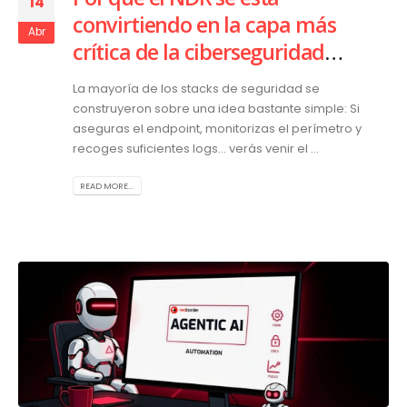
14
convirtiendo en la capa más
Abr
crítica de la ciberseguridad
moderna
La mayoría de los stacks de seguridad se
construyeron sobre una idea bastante simple: Si
aseguras el endpoint, monitorizas el perímetro y
recoges suficientes logs… verás venir el ...
READ MORE...