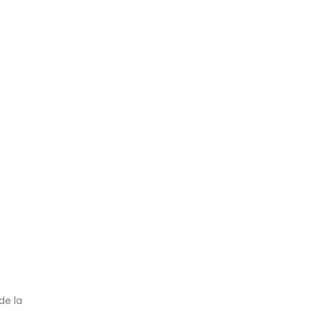
de la