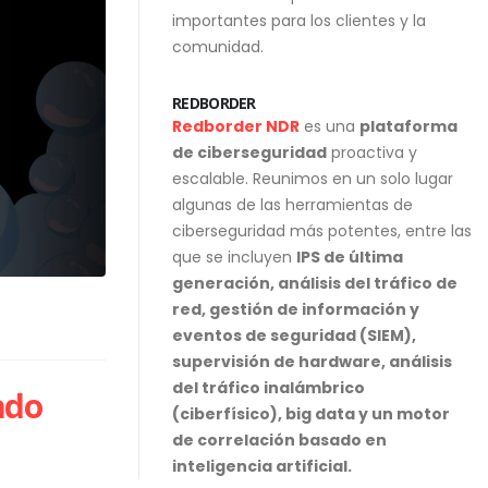
importantes para los clientes y la
comunidad.
REDBORDER
Redborder NDR
es una
plataforma
de ciberseguridad
proactiva y
escalable. Reunimos en un solo lugar
algunas de las herramientas de
ciberseguridad más potentes, entre las
que se incluyen
IPS de última
generación, análisis del tráfico de
red, gestión de información y
eventos de seguridad (SIEM),
supervisión de hardware, análisis
del tráfico inalámbrico
ado
(ciberfísico), big data y un motor
de correlación basado en
inteligencia artificial.