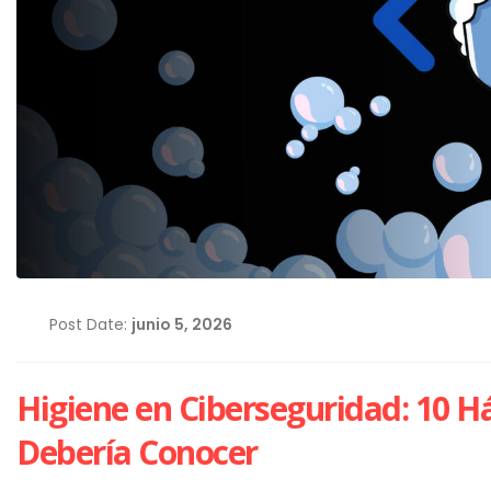
Post Date:
junio 5, 2026
Higiene en Ciberseguridad: 10 H
Debería Conocer