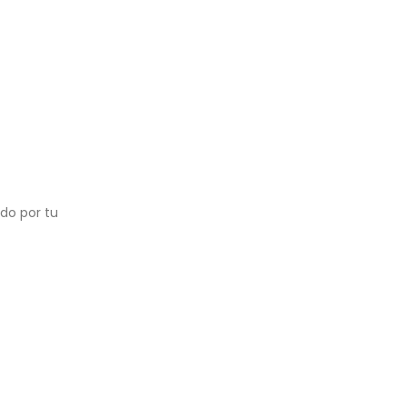
do por tu