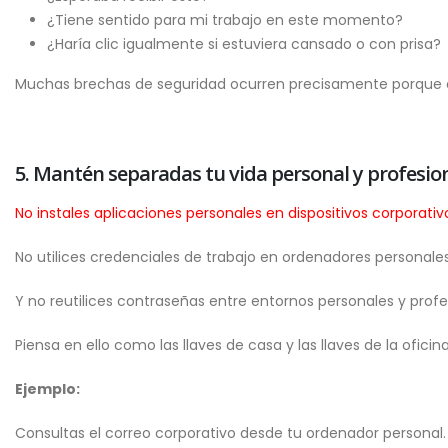
¿Tiene sentido para mi trabajo en este momento?
¿Haría clic igualmente si estuviera cansado o con prisa?
Muchas brechas de seguridad ocurren precisamente porque 
5. Mantén separadas tu vida personal y profesio
No instales aplicaciones personales en dispositivos corporativ
No utilices credenciales de trabajo en ordenadores personales
Y no reutilices contraseñas entre entornos personales y profe
Piensa en ello como las llaves de casa y las llaves de la oficin
Ejemplo:
Consultas el correo corporativo desde tu ordenador personal.