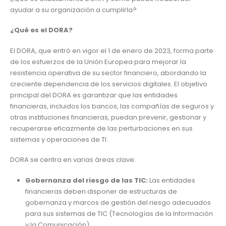
ayudar a su organización a cumplirla?
¿Qué es el DORA?
El DORA, que entró en vigor el 1 de enero de 2023, forma parte
de los esfuerzos de la Unión Europea para mejorar la
resistencia operativa de su sector financiero, abordando la
creciente dependencia de los servicios digitales. El objetivo
principal del DORA es garantizar que las entidades
financieras, incluidos los bancos, las compañías de seguros y
otras instituciones financieras, puedan prevenir, gestionar y
recuperarse eficazmente de las perturbaciones en sus
sistemas y operaciones de TI.
DORA se centra en varias áreas clave:
Gobernanza del riesgo de las TIC:
Las entidades
financieras deben disponer de estructuras de
gobernanza y marcos de gestión del riesgo adecuados
para sus sistemas de TIC (Tecnologías de la Información
y la Comunicación).