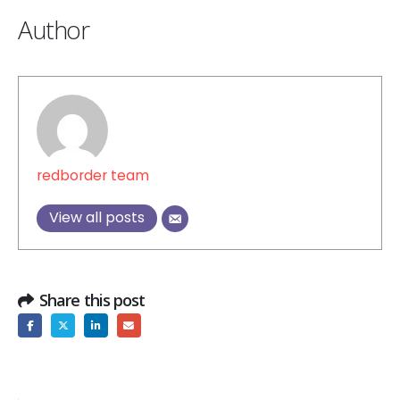
Author
redborder team
View all posts
Share this post