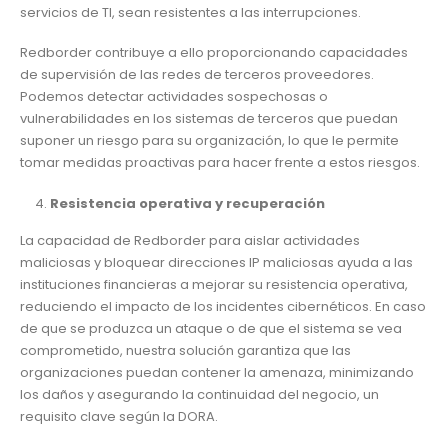
servicios de TI, sean resistentes a las interrupciones.
Redborder contribuye a ello proporcionando capacidades
de supervisión de las redes de terceros proveedores.
Podemos detectar actividades sospechosas o
vulnerabilidades en los sistemas de terceros que puedan
suponer un riesgo para su organización, lo que le permite
tomar medidas proactivas para hacer frente a estos riesgos.
Resistencia operativa y recuperación
La capacidad de Redborder para aislar actividades
maliciosas y bloquear direcciones IP maliciosas ayuda a las
instituciones financieras a mejorar su resistencia operativa,
reduciendo el impacto de los incidentes cibernéticos. En caso
de que se produzca un ataque o de que el sistema se vea
comprometido, nuestra solución garantiza que las
organizaciones puedan contener la amenaza, minimizando
los daños y asegurando la continuidad del negocio, un
requisito clave según la DORA.