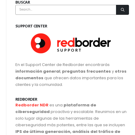
BUSCAR
SUPPORT CENTER
En el Support Center de Redborder encontrarás
información general
,
preguntas frecuentes
y
otros
documentos
que ofrecen datos importantes para los
clientes y la comunidad.
REDBORDER
Redborder NDR
es una
plataforma de
ciberseguridad
proactiva y escalable. Reunimos en un
solo lugar algunas de las herramientas de
ciberseguridad más potentes, entre las que se incluyen
IPS de última generación, análisis del tráfico de