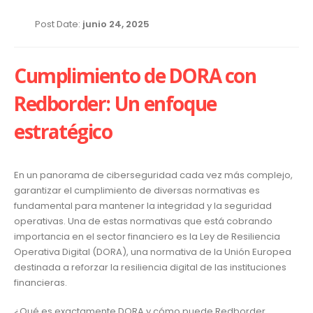
Post Date:
junio 24, 2025
Cumplimiento de DORA con
Redborder: Un enfoque
estratégico
En un panorama de ciberseguridad cada vez más complejo,
garantizar el cumplimiento de diversas normativas es
fundamental para mantener la integridad y la seguridad
operativas. Una de estas normativas que está cobrando
importancia en el sector financiero es la Ley de Resiliencia
Operativa Digital (DORA), una normativa de la Unión Europea
destinada a reforzar la resiliencia digital de las instituciones
financieras.
¿Qué es exactamente DORA y cómo puede Redborder