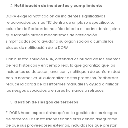
Notificación de incidentes y cumplimiento
DORA exige la notificación de incidentes significativos
relacionados con las TIC dentro de un plazo específico. La
solución de Redborder no sólo detecta estos incidentes, sino
que también ofrece mecanismos de notificación
simplificados para ayudar a su organización a cumplir los
plazos de notificación de la DORA.
Con nuestra solución NDR, obtendrá visibilidad de los eventos
de red históricos y en tiempo real, lo que garantiza que los
incidentes se detecten, analicen y notifiquen de conformidad
con la normativa. Al automatizar estos procesos, Redborder
reduce la carga de los informes manuales y ayuda a mitigar
los riesgos asociados a errores humanos o retrasos.
Gestión de riesgos de terceros
El DORA hace especial hincapié en la gestión de los riesgos
de terceros. Las instituciones financieras deben asegurarse
de que sus proveedores externos, incluidos los que prestan