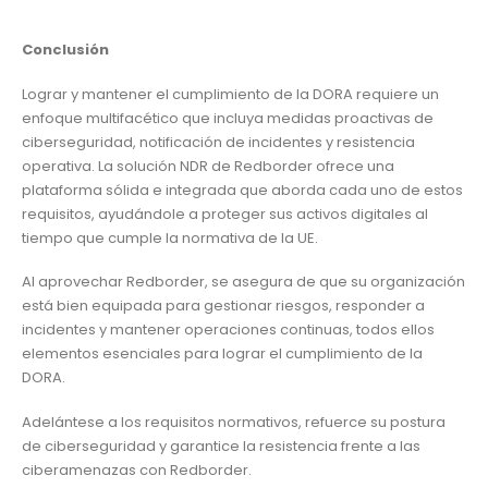
Conclusión
Lograr y mantener el cumplimiento de la DORA requiere un
enfoque multifacético que incluya medidas proactivas de
ciberseguridad, notificación de incidentes y resistencia
operativa. La solución NDR de Redborder ofrece una
plataforma sólida e integrada que aborda cada uno de estos
requisitos, ayudándole a proteger sus activos digitales al
tiempo que cumple la normativa de la UE.
Al aprovechar Redborder, se asegura de que su organización
está bien equipada para gestionar riesgos, responder a
incidentes y mantener operaciones continuas, todos ellos
elementos esenciales para lograr el cumplimiento de la
DORA.
Adelántese a los requisitos normativos, refuerce su postura
de ciberseguridad y garantice la resistencia frente a las
ciberamenazas con Redborder.