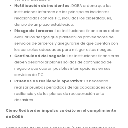
Notificación de incidentes:
DORA ordena que las
instituciones informen de los principales incidentes
relacionados con las TIC, incluidos los ciberataques,
dentro de un plazo establecido.
Riesgo de terceros:
Las instituciones financieras deben
evaluar los riesgos que plantean los proveedores de
servicios de terceros y asegurarse de que cuentan con
los controles adecuados para mitigar estos riesgos.
Continuidad del negocio:
Las instituciones financieras
deben desarrollar planes sólidos de continuidad del
negocio que cubran posibles interrupciones en sus
servicios de TIC.
Pruebas de resiliencia operativa:
Es necesario
realizar pruebas periódicas de las capacidades de
resiliencia y de los planes de recuperación ante
desastres.
Cómo Redborder impulsa su éxito en el cumplimiento
de DORA