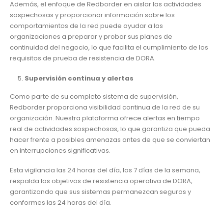
Además, el enfoque de Redborder en aislar las actividades
sospechosas y proporcionar información sobre los
comportamientos de la red puede ayudar a las
organizaciones a preparar y probar sus planes de
continuidad del negocio, lo que facilita el cumplimiento de los
requisitos de prueba de resistencia de DORA.
Supervisión continua y alertas
Como parte de su completo sistema de supervisión,
Redborder proporciona visibilidad continua de la red de su
organización. Nuestra plataforma ofrece alertas en tiempo
real de actividades sospechosas, lo que garantiza que pueda
hacer frente a posibles amenazas antes de que se conviertan
en interrupciones significativas.
Esta vigilancia las 24 horas del día, los 7 días de la semana,
respalda los objetivos de resistencia operativa de DORA,
garantizando que sus sistemas permanezcan seguros y
conformes las 24 horas del día.