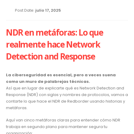
Post Date:
julio 17, 2025
NDR en metáforas: Lo que
realmente hace Network
Detection and Response
La ciberseguridad es esencial, pero a veces suena
como un muro de palabrejas técnicas.
Así que en lugar de explicarte qué es Network Detection and
Response (NDR) con siglas y nombres de protocolos, vamos a
contarte lo que hace el NDR de Redborder usando historias y
metáforas.
Aquí van cinco metáforas claras para entender cómo NDR
trabaja en segundo plano para mantener segura tu
organización: