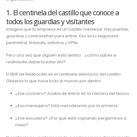
1. El centinela del castillo que conoce a
todos los guardias y visitantes
Imagina que tu empresa es un castillo medieval. Hay puertas,
guardias y contraseñas para entrar. Eso es tu seguridad
perimetral: firewalls, antivirus y VPNs.
Pero una vez que alguien está dentro… ¿cómo sabes si
realmente debería estar ahí?
El NDR de Redborder es el centinela silencioso del castillo.
Observa lo que hace todo el mundo por dentro:
¿Ese cocinero? Acaba de entrar en la cámara del tesoro.
¿Esa mensajera? Está merodeando por la armería.
¿Ese escudero? ¿Por qué está copiando pergaminos a
miles?