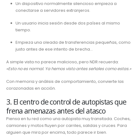
Un dispositivo normalmente silencioso empieza a
conectarse a servidores extranjeros.
Un usuario inicia sesión desde dos países al mismo
tiempo.
Empieza una oleada de transferencias pequeñas, como
justo antes de ese intento de brecha…
A simple vista no parece malicioso, pero NDR recuerda:
«Esto no es normal. Ya hemos visto antes señales como estas.»
Con memoria y análisis de comportamiento, convierte las
corazonadas en acción.
3. El centro de control de autopistas que
frena amenazas antes del atasco
Piensa en tu red como una autopista muy transitada. Coches,
camiones y motos fluyen por carriles, salidas y cruces. Para
alguien que mira por encima, todo parece ir bien.