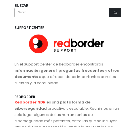
BUSCAR
SUPPORT CENTER
En el Support Center de Redborder encontrarás
información general
,
preguntas frecuentes
y
otros
documentos
que ofrecen datos importantes para los
clientes y la comunidad.
REDBORDER
Redborder NDR
es una
plataforma de
ciberseguridad
proactiva y escalable. Reunimos en un
solo lugar algunas de las herramientas de
ciberseguridad más potentes, entre las que se incluyen