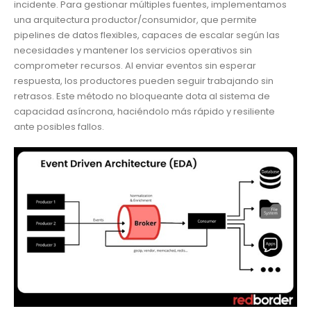
incidente. Para gestionar múltiples fuentes, implementamos
una arquitectura productor/consumidor, que permite
pipelines de datos flexibles, capaces de escalar según las
necesidades y mantener los servicios operativos sin
comprometer recursos. Al enviar eventos sin esperar
respuesta, los productores pueden seguir trabajando sin
retrasos. Este método no bloqueante dota al sistema de
capacidad asíncrona, haciéndolo más rápido y resiliente
ante posibles fallos.