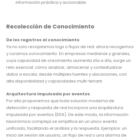
información práctica y accionable.
Recolección de Conocimiento
De los registros al conocimiento
Ya no solo recopilamos logs o flujos de red: ahora recogemos
y curamos conocimiento. En empresas medianas y grandes,
cuya capacidad de crecimiento aumenta día a día, surge un
reto esencial: cómo analizar, almacenar y contextualizar
datos a escala, desde múltiples fuentes y ubicaciones, con
alta disponibilidad y capacidades multi-tenant.
Arquitectura impulsada por eventos
Por ello proponemos que toda solución moderna de
detección y respuesta de red incorpore una arquitectura
impulsada por eventos (EDA). De este modo, la información
taxonómica compleja se simplifica en un único evento
unificado, facilitando el análisis y la respuesta. Ejemplos: un
inicio de sesión de usuario, un flujo de red o una alarma de