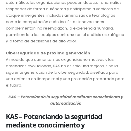
automático, las organizaciones pueden detectar anomalías,
responder de forma autónoma y anticiparse a vectores de
ataque emergentes, incluidas amenazas de tecnologías
como la computación cuántica. Estas innovaciones
complementan, no reemplazan, la experiencia humana,
permitiendo a los equipos centrarse en el análisis estratégico
y la toma de decisiones de alto valor.
Ciberseguridad de próxima generación
A medida que aumentan las exigencias normativas y las
amenazas evolucionan, KAS no es solo una mejora, sino la
siguiente generación de la ciberseguridad, diseñada para
una defensa en tiempo real y una protección preparada para
el futuro.
KAS – Potenciando la seguridad mediante conocimiento y
automatización
KAS – Potenciando la seguridad
mediante conocimiento y