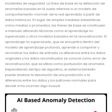
incidentes de seguridad. La línea de base en la detección de
anomalías basada en IA suele referirse a un modelo de
comportamiento «normal» de la red aprendido a partir de
datos históricos. En lugar de simples medidas estadísticas
como medias o promedios, las líneas de base se construyen
a menudo utilizando técnicas como el aprendizaje no
supervisado u otros modelos basados en la reconstrucción. El
aprendizaje no supervisado, que se encuentra dentro del
modelo de aprendizaje profundo, aprende a comprimir y
reconstruir los datos de entrada. La diferencia entre los datos
originales y los datos reconstruidos se conoce como error de
reconstrucción, que se utiliza como puntuación de anomalía.
Dependiendo del tipo de algoritmo, el sistema también
puede analizar la desviación de una predicción o la
diferencia entre los datos y los patrones normales para
decidir si ha ocurrido algo inusual.