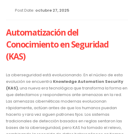
Post Date:
octubre 27, 2025
Automatización del
Conocimiento en Seguridad
(KAS)
La ciberseguridad está evolucionando. En el núcleo de esta
evolución se encuentra
Knowledge Automation Security
(KAS)
, una nueva era tecnológica que transforma la forma en
que detectamos y respondemos ante amenazas en la red.
Las amenazas cibernéticas modernas evolucionan
rápidamente, actúan antes de que los humanos puedan
hacerlo y rara vez siguen patrones fijos. Los sistemas
tradicionales de detección basados en reglas sentaron las
bases de la ciberseguridad, pero KAS ha tomado el relevo,