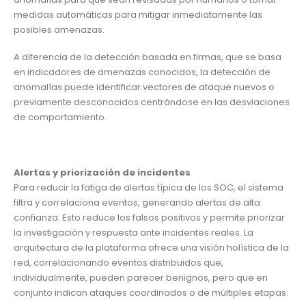
medidas automáticas para mitigar inmediatamente las
posibles amenazas.
A diferencia de la detección basada en firmas, que se basa
en indicadores de amenazas conocidos, la detección de
anomalías puede identificar vectores de ataque nuevos o
previamente desconocidos centrándose en las desviaciones
de comportamiento.
Alertas y priorización de incidentes
Para reducir la fatiga de alertas típica de los SOC, el sistema
filtra y correlaciona eventos, generando alertas de alta
confianza. Esto reduce los falsos positivos y permite priorizar
la investigación y respuesta ante incidentes reales. La
arquitectura de la plataforma ofrece una visión holística de la
red, correlacionando eventos distribuidos que,
individualmente, pueden parecer benignos, pero que en
conjunto indican ataques coordinados o de múltiples etapas.