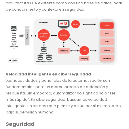
arquitectura EDA existente como con una base de datos local
de conocimiento y contexto en seguridad.
Velocidad inteligente en ciberseguridad
Las necesidades y beneficios de la automatización son
fundamentales para un marco preciso de detección y
respuesta. Sin embargo, automatizar no significa solo “ser
más rápido”. En ciberseguridad, buscamos velocidad
inteligente: un sistema que piense y actúe por sí mismo, pero
bajo supervisión humana.
Seguridad