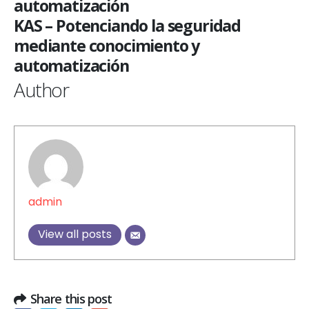
automatización
KAS – Potenciando la seguridad
mediante conocimiento y
automatización
Author
admin
View all posts
Share this post