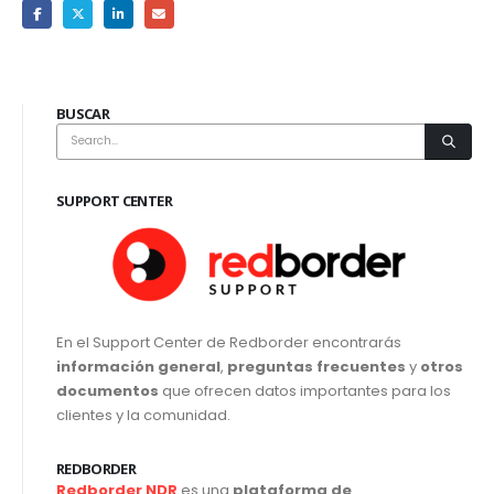
BUSCAR
SUPPORT CENTER
En el Support Center de Redborder encontrarás
información general
,
preguntas frecuentes
y
otros
documentos
que ofrecen datos importantes para los
clientes y la comunidad.
REDBORDER
Redborder NDR
es una
plataforma de