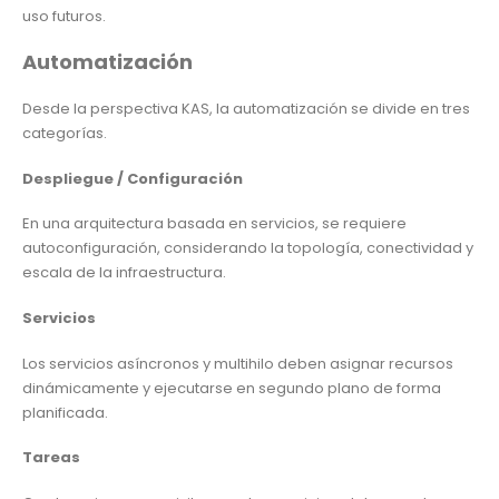
uso futuros.
Automatización
Desde la perspectiva KAS, la automatización se divide en tres
categorías.
Despliegue / Configuración
En una arquitectura basada en servicios, se requiere
autoconfiguración, considerando la topología, conectividad y
escala de la infraestructura.
Servicios
Los servicios asíncronos y multihilo deben asignar recursos
dinámicamente y ejecutarse en segundo plano de forma
planificada.
Tareas