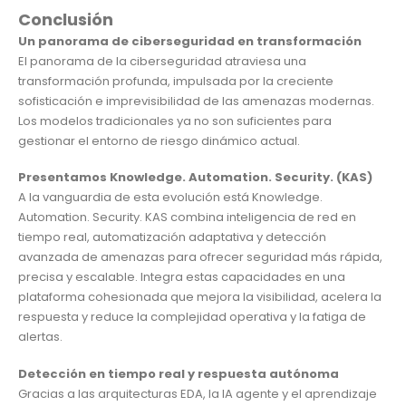
Conclusión
Un panorama de ciberseguridad en transformación
El panorama de la ciberseguridad atraviesa una
transformación profunda, impulsada por la creciente
sofisticación e imprevisibilidad de las amenazas modernas.
Los modelos tradicionales ya no son suficientes para
gestionar el entorno de riesgo dinámico actual.
Presentamos Knowledge. Automation. Security. (KAS)
A la vanguardia de esta evolución está Knowledge.
Automation. Security. KAS combina inteligencia de red en
tiempo real, automatización adaptativa y detección
avanzada de amenazas para ofrecer seguridad más rápida,
precisa y escalable. Integra estas capacidades en una
plataforma cohesionada que mejora la visibilidad, acelera la
respuesta y reduce la complejidad operativa y la fatiga de
alertas.
Detección en tiempo real y respuesta autónoma
Gracias a las arquitecturas EDA, la IA agente y el aprendizaje