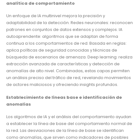
analítica de comportamiento
Un enfoque de IA multinivel mejora la precisión y
adaptabilidad de la detección. Redes neuronales: reconocen
patrones en conjuntos de datos extensos y complejos. IA
autoaprendente: algoritmos que se adaptan de forma
continua a los comportamientos de red. Basada en reglas:
aplica políticas de seguridad conocidas y técnicas de
búsqueda de escenarios de amenaza. Deep learning: realiza
extracción avanzada de características y detección de
anomalías de alto nivel. Combinadas, estas capas permiten
un análisis preciso del tráfico de red, revelando movimientos
de actores maliciosos y ofreciendo insights profundos.
Establecimiento de líneas base e identificación de
anomalías
Los algoritmos de IA y el análisis del comportamiento ayudan
a establecer la línea de base del comportamiento normal de
la red. Las desviaciones de la línea de base se identifican
como anomalías, que sirven como indicadores de posibles