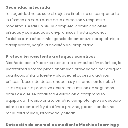
Seguridad integrada
La seguridad no es solo el objetivo final, sino un componente
intrínseco en cada parte de la detección y respuesta
moderna. Desde un SBOM completo, comunicaciones
cifradas y capacidades on-premises, hasta opciones
flexibles para añadir inteligencia de amenazas propietaria o
transparente, según la decisión del propietario.
Protección resistente a ataques cuánticos
Diseñada con cifrado resistente a la computación cuántica, la
plataforma detecta picos anómalos provocados por ataques
cuánticos, aísla la fuente y bloquea el acceso a activos
críticos (bases de datos, endpoints y sistemas en la nube).
Esta respuesta proactiva ocurre en cuestión de segundos,
antes de que se produzca exfiltración o compromiso. El
equipo de TI recibe una telemetría completa: qué se accedió,
cómo se comportó y de dónde provino, garantizando una
respuesta rápida, informada y eficaz.
Detección de anomalías mediante Machine Learning y