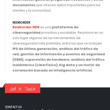
documentos
que ofrecen datos importantes para los
clientes y la comunidad.
REDBORDER
Redborder NDR
es una
plataforma de
ciberseguridad
proactiva y escalable. Reunimos en un
solo lugar algunas de las herramientas de
ciberseguridad más potentes, entre las que se incluyen
IPS de última generación, análisis del tráfico de
red, gestión de información y eventos de seguridad
(SIEM), supervisión de hardware, análisis del tráfico
inalámbrico (ciberfísico), big data y un motor de
correlación basado en inteligencia artificial.
Get In Touch
CONTACT US