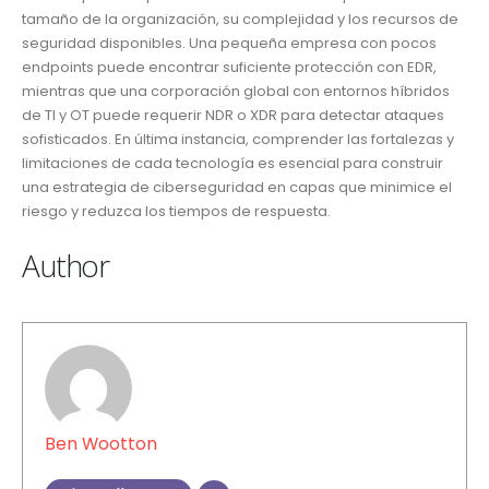
tamaño de la organización, su complejidad y los recursos de
seguridad disponibles. Una pequeña empresa con pocos
endpoints puede encontrar suficiente protección con EDR,
mientras que una corporación global con entornos híbridos
de TI y OT puede requerir NDR o XDR para detectar ataques
sofisticados. En última instancia, comprender las fortalezas y
limitaciones de cada tecnología es esencial para construir
una estrategia de ciberseguridad en capas que minimice el
riesgo y reduzca los tiempos de respuesta.
Author
Ben Wootton