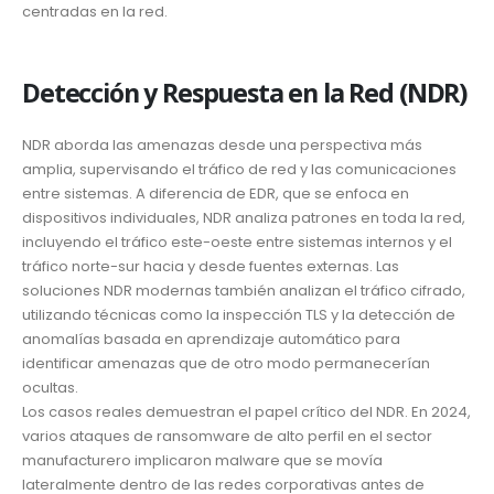
centradas en la red.
Detección y Respuesta en la Red (NDR)
NDR aborda las amenazas desde una perspectiva más
amplia, supervisando el tráfico de red y las comunicaciones
entre sistemas. A diferencia de EDR, que se enfoca en
dispositivos individuales, NDR analiza patrones en toda la red,
incluyendo el tráfico este-oeste entre sistemas internos y el
tráfico norte-sur hacia y desde fuentes externas. Las
soluciones NDR modernas también analizan el tráfico cifrado,
utilizando técnicas como la inspección TLS y la detección de
anomalías basada en aprendizaje automático para
identificar amenazas que de otro modo permanecerían
ocultas.
Los casos reales demuestran el papel crítico del NDR. En 2024,
varios ataques de ransomware de alto perfil en el sector
manufacturero implicaron malware que se movía
lateralmente dentro de las redes corporativas antes de