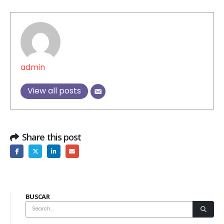
admin
View all posts
Share this post
BUSCAR