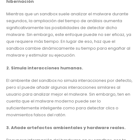
hibernación
Mientras que un sandbox suele analizar el malware durante
segundos, la ampliación del tiempo de análisis aumenta
significativamente las posibilidades de detectar dicho
malware. Sin embargo, este enfoque puede no ser eficaz, ya
que requiere más tiempo. En lugar de eso, haz que el
sandbox cambie dinámicamente su tiempo para engañar al
malware y estimular su ejecución.
2. Simula interacciones humanas.
El ambiente del sandbox no simula interacciones por defecto,
pero sí puede añadir algunas interacciones similares al
usuario para analizar mejor el malware. Sin embargo, ten en
cuenta que el malware moderno puede ser lo
suficientemente inteligente como para detectar clics o
movimientos falsos del ratón.
3. Añade artefactos ambientales y hardware reales.