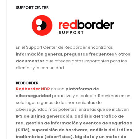
SUPPORT CENTER
En el Support Center de Redborder encontrarás
información general
,
preguntas frecuentes
y
otros
documentos
que ofrecen datos importantes para los
clientes y la comunidad.
REDBORDER
Redborder NDR
es una
plataforma de
ciberseguridad
proactiva y escalable. Reunimos en un
solo lugar algunas de las herramientas de
ciberseguridad más potentes, entre las que se incluyen
IPS de última generación, análisis del tráfico de
red, gestión de información y eventos de seguridad
(SIEM), supervisión de hardware, análisis del tráfico
inalámbrico (ciberfísico), big data y un motor de