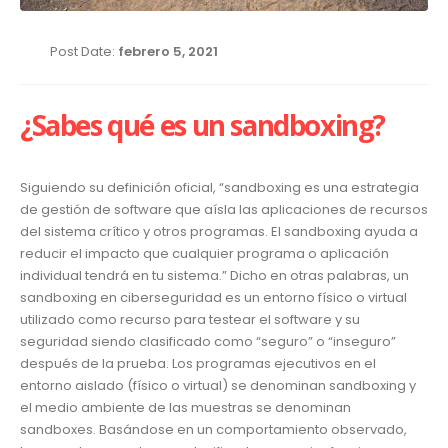
Post Date:
febrero 5, 2021
¿Sabes qué es un sandboxing?
S
iguiendo su definición oficial, “sandboxing es una estrategia
de gestión de software que aísla las aplicaciones de recursos
del sistema crítico y otros programas. El sandboxing ayuda a
reducir el impacto que cualquier programa o aplicación
individual tendrá en tu sistema.” Dicho en otras palabras, un
sandboxing en ciberseguridad es un entorno físico o virtual
utilizado como recurso para testear el software y su
seguridad siendo clasificado como “seguro” o “inseguro”
después de la prueba. Los programas ejecutivos en el
entorno aislado (físico o virtual) se denominan sandboxing y
el medio ambiente de las muestras se denominan
sandboxes. Basándose en un comportamiento observado,